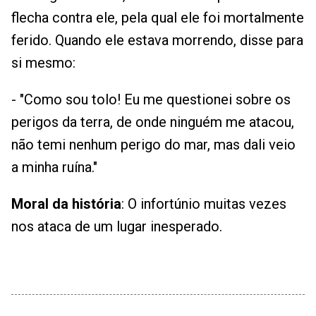
flecha contra ele, pela qual ele foi mortalmente
ferido. Quando ele estava morrendo, disse para
si mesmo:
- "Como sou tolo! Eu me questionei sobre os
perigos da terra, de onde ninguém me atacou,
não temi nenhum perigo do mar, mas dali veio
a minha ruína."
Moral da história
: O infortúnio muitas vezes
nos ataca de um lugar inesperado.