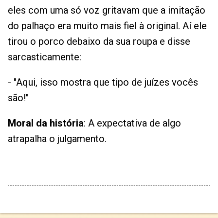
eles com uma só voz gritavam que a imitação
do palhaço era muito mais fiel à original. Aí ele
tirou o porco debaixo da sua roupa e disse
sarcasticamente:
- "Aqui, isso mostra que tipo de juízes vocês
são!"
Moral da história
: A expectativa de algo
atrapalha o julgamento.