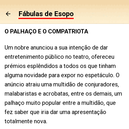
Pular para o conteúdo principal
Fábulas de Esopo
O PALHAÇO E O COMPATRIOTA
Um nobre anunciou a sua intenção de dar
entretenimento público no teatro, ofereceu
prémios esplêndidos a todos os que tinham
alguma novidade para expor no espetáculo. O
anúncio atraiu uma multidão de conjuradores,
malabaristas e acrobatas, entre os demais, um
palhaço muito popular entre a multidão, que
fez saber que iria dar uma apresentação
totalmente nova.