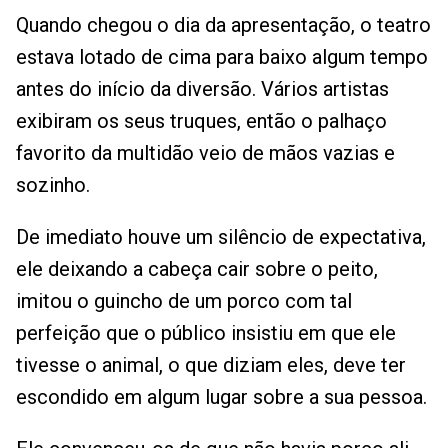
Quando chegou o dia da apresentação, o teatro
estava lotado de cima para baixo algum tempo
antes do início da diversão. Vários artistas
exibiram os seus truques, então o palhaço
favorito da multidão veio de mãos vazias e
sozinho.
De imediato houve um silêncio de expectativa,
ele deixando a cabeça cair sobre o peito,
imitou o guincho de um porco com tal
perfeição que o público insistiu em que ele
tivesse o animal, o que diziam eles, deve ter
escondido em algum lugar sobre a sua pessoa.