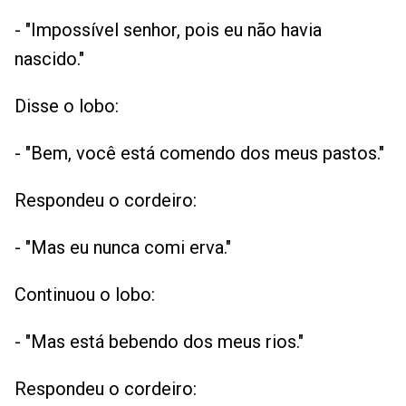
- "Impossível senhor, pois eu não havia
nascido."
Disse o lobo:
- "Bem, você está comendo dos meus pastos."
Respondeu o cordeiro:
- "Mas eu nunca comi erva."
Continuou o lobo:
- "Mas está bebendo dos meus rios."
Respondeu o cordeiro: