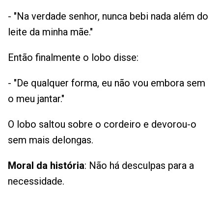
- "Na verdade senhor, nunca bebi nada além do
leite da minha mãe."
Então finalmente o lobo disse:
- "De qualquer forma, eu não vou embora sem
o meu jantar."
O lobo saltou sobre o cordeiro e devorou-o
sem mais delongas.
Moral da história
: Não há desculpas para a
necessidade.