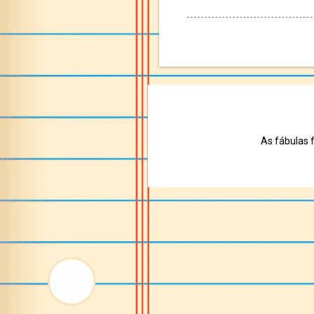
As fábulas